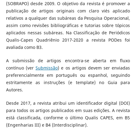
(SOBRAPO) desde 2009. O objetivo da revista é promover a
publicação de artigos originais com claro viés aplicado
relativos a qualquer das subáreas da Pesquisa Operacional,
assim como revisões bibliográficas e tutorias sobre tópicos
aplicados nessas subáreas. Na Classificação de Periódicos
Qualis-Capes Quadriênio 2017-2020 a revista PODes foi
avaliada como B3.
A submissão de artigos encontra-se aberta em fluxo
contínuo (ver
Submissão
) e os artigos devem ser enviadas
preferencialmente em português ou espanhol, seguindo
estritamente as instruções (e template) no Guia para
Autores.
Desde 2017, a revista atribui um identificador digital (DOI)
para todos os artigos publicados em suas edições. A revista
está classificada, conforme o último Qualis CAPES, em B5
(Engenharias III) e B4 (Interdisciplinar).