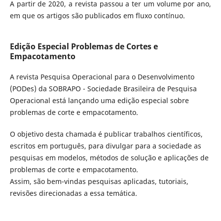
A partir de 2020, a revista passou a ter um volume por ano,
em que os artigos são publicados em fluxo contínuo.
Edição Especial Problemas de Cortes e
Empacotamento
A revista Pesquisa Operacional para o Desenvolvimento
(PODes) da SOBRAPO - Sociedade Brasileira de Pesquisa
Operacional está lançando uma edição especial sobre
problemas de corte e empacotamento.
O objetivo desta chamada é publicar trabalhos científicos,
escritos em português, para divulgar para a sociedade as
pesquisas em modelos, métodos de solução e aplicações de
problemas de corte e empacotamento.
Assim, são bem-vindas pesquisas aplicadas, tutoriais,
revisões direcionadas a essa temática.