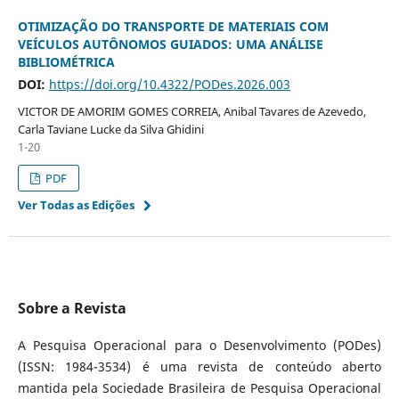
OTIMIZAÇÃO DO TRANSPORTE DE MATERIAIS COM
VEÍCULOS AUTÔNOMOS GUIADOS: UMA ANÁLISE
BIBLIOMÉTRICA
DOI:
https://doi.org/10.4322/PODes.2026.003
VICTOR DE AMORIM GOMES CORREIA, Anibal Tavares de Azevedo,
Carla Taviane Lucke da Silva Ghidini
1-20
PDF
Ver Todas as Edições
Sobre a Revista
A Pesquisa Operacional para o Desenvolvimento (PODes)
(ISSN: 1984-3534) é uma revista de conteúdo aberto
mantida pela Sociedade Brasileira de Pesquisa Operacional